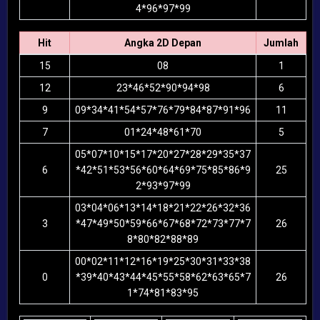
4*96*97*99
Hit
Angka 2D Depan
Jumlah
15
08
1
12
23*46*52*90*94*98
6
9
09*34*41*54*57*76*79*84*87*91*96
11
7
01*24*48*61*70
5
05*07*10*15*17*20*27*28*29*35*37
6
*42*51*53*56*60*64*69*75*85*86*9
25
2*93*97*99
03*04*06*13*14*18*21*22*26*32*36
3
*47*49*50*59*66*67*68*72*73*77*7
26
8*80*82*88*89
00*02*11*12*16*19*25*30*31*33*38
0
*39*40*43*44*45*55*58*62*63*65*7
26
1*74*81*83*95