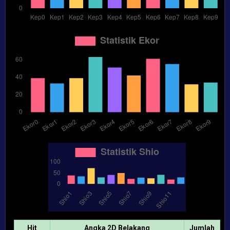
Hit
Angka 2D Belakang
Jumlah