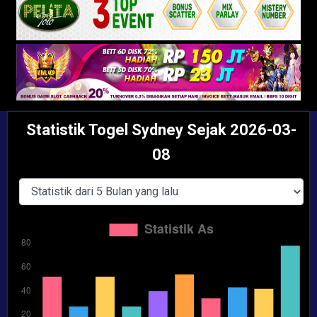
Statistik Togel Sydney Sejak 2026-03-
08