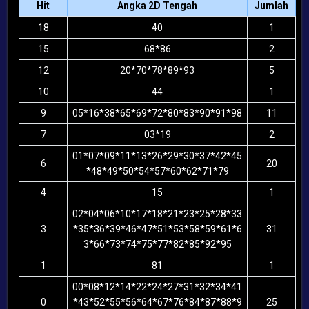
Hit
Angka 2D Tengah
Jumlah
18
40
1
15
68*86
2
12
20*70*78*89*93
5
10
44
1
9
05*16*38*65*69*72*80*83*90*91*98
11
7
03*19
2
01*07*09*11*13*26*29*30*37*42*45
6
20
*48*49*50*54*57*60*62*71*79
4
15
1
02*04*06*10*17*18*21*23*25*28*33
3
*35*36*39*46*47*51*53*58*59*61*6
31
3*66*73*74*75*77*82*85*92*95
1
81
1
00*08*12*14*22*24*27*31*32*34*41
0
*43*52*55*56*64*67*76*84*87*88*9
25