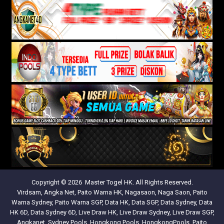
Copyright © 2026 Master Togel HK. All Rights Reserved.
Virdsam
,
Angka Net
,
Paito Warna HK
,
Nagasaon
,
Naga Saon
,
Paito
Warna Sydney
,
Paito Warna SGP
,
Data HK
,
Data SGP
,
Data Sydney
,
Data
HK 6D
,
Data Sydney 6D
,
Live Draw HK
,
Live Draw Sydney
,
Live Draw SGP
,
Angkanet
,
Sydney Pools
,
Hongkong Pools
,
HongkongPools
,
Paito