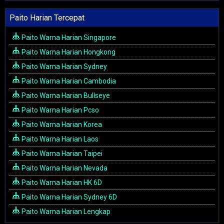
Paito Harian Tercepat
Paito Warna Harian Singapore
Paito Warna Harian Hongkong
Paito Warna Harian Sydney
Paito Warna Harian Cambodia
Paito Warna Harian Bullseye
Paito Warna Harian Pcso
Paito Warna Harian Korea
Paito Warna Harian Laos
Paito Warna Harian Taipei
Paito Warna Harian Nevada
Paito Warna Harian HK 6D
Paito Warna Harian Sydney 6D
Paito Warna Harian Lengkap