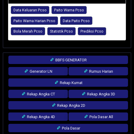
Data Keluaran Pcso
Paito Warna Pcso
Paito Warna Harian Pcso
Data Paito Pcso
Bola Merah Pcso
Statistik Pcso
Prediksi Pcso
BBFS GENERATOR
Generator LN
Rumus Harian
Rekap Kumat
Rekap Angka CT
Rekap Angka 3D
Rekap Angka 2D
Rekap Angka 4D
Pola Dasar All
Pola Dasar