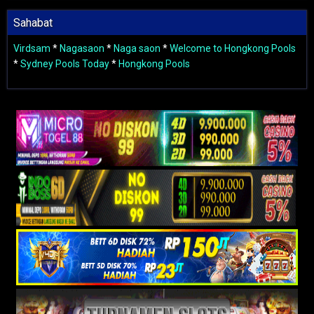
Sahabat
Virdsam
*
Nagasaon
*
Naga saon
*
Welcome to Hongkong Pools
*
Sydney Pools Today
*
Hongkong Pools