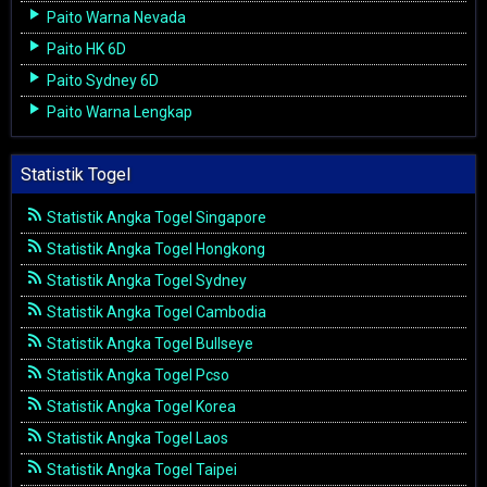
Paito Warna Nevada
Paito HK 6D
Paito Sydney 6D
Paito Warna Lengkap
Statistik Togel
Statistik Angka Togel Singapore
Statistik Angka Togel Hongkong
Statistik Angka Togel Sydney
Statistik Angka Togel Cambodia
Statistik Angka Togel Bullseye
Statistik Angka Togel Pcso
Statistik Angka Togel Korea
Statistik Angka Togel Laos
Statistik Angka Togel Taipei