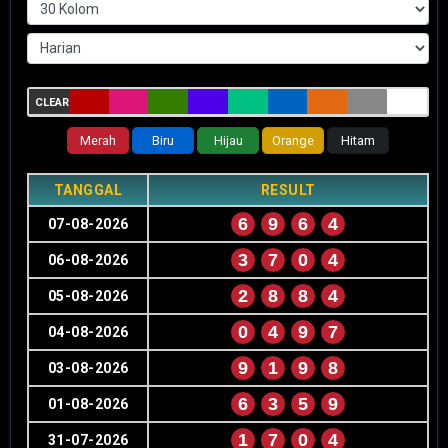
CLEAR
Merah
Biru
Hijau
Orange
Hitam
TANGGAL
RESULT
6
9
6
4
07-08-2026
3
7
0
4
06-08-2026
2
8
8
4
05-08-2026
0
4
9
7
04-08-2026
9
1
9
8
03-08-2026
6
3
5
9
01-08-2026
1
7
0
4
31-07-2026