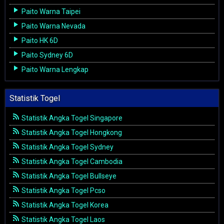
Paito Warna Taipei
Paito Warna Nevada
Paito HK 6D
Paito Sydney 6D
Paito Warna Lengkap
Statistik Togel
Statistik Angka Togel Singapore
Statistik Angka Togel Hongkong
Statistik Angka Togel Sydney
Statistik Angka Togel Cambodia
Statistik Angka Togel Bullseye
Statistik Angka Togel Pcso
Statistik Angka Togel Korea
Statistik Angka Togel Laos