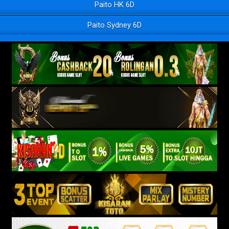
Paito HK 6D
Paito Sydney 6D