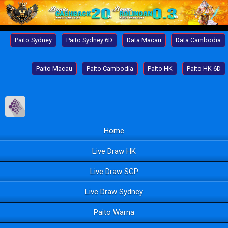
Paito Sydney
Paito Sydney 6D
Data Macau
Data Cambodia
Paito Macau
Paito Cambodia
Paito HK
Paito HK 6D
Home
Live Draw HK
Live Draw SGP
Live Draw Sydney
Paito Warna