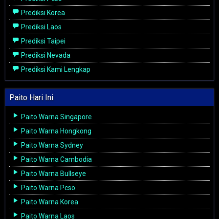
Prediksi Korea
Prediksi Laos
Prediksi Taipei
Prediksi Nevada
Prediksi Kami Lengkap
Paito Hari Ini
Paito Warna Singapore
Paito Warna Hongkong
Paito Warna Sydney
Paito Warna Cambodia
Paito Warna Bullseye
Paito Warna Pcso
Paito Warna Korea
Paito Warna Laos