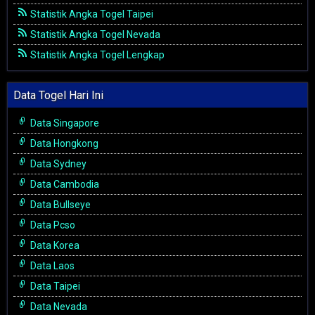
Statistik Angka Togel Taipei
Statistik Angka Togel Nevada
Statistik Angka Togel Lengkap
Data Togel Hari Ini
Data Singapore
Data Hongkong
Data Sydney
Data Cambodia
Data Bullseye
Data Pcso
Data Korea
Data Laos
Data Taipei
Data Nevada