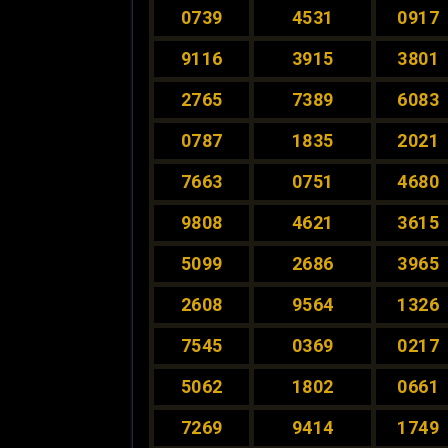
0739
4531
0917
9116
3915
3801
2765
7389
6083
0787
1835
2021
7663
0751
4680
9808
4621
3615
5099
2686
3965
2608
9564
1326
7545
0369
0217
5062
1802
0661
7269
9414
1749