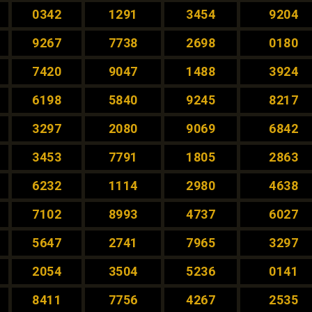
0342
1291
3454
9204
9267
7738
2698
0180
7420
9047
1488
3924
6198
5840
9245
8217
3297
2080
9069
6842
3453
7791
1805
2863
6232
1114
2980
4638
7102
8993
4737
6027
5647
2741
7965
3297
2054
3504
5236
0141
8411
7756
4267
2535