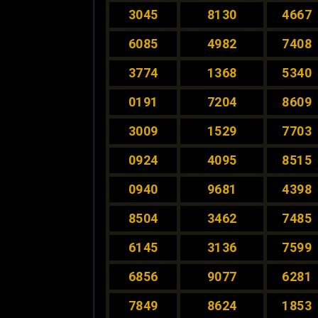
3045
8130
4667
6085
4982
7408
3774
1368
5340
0191
7204
8609
3009
1529
7703
0924
4095
8515
0940
9681
4398
8504
3462
7485
6145
3136
7599
6856
9077
6281
7849
8624
1853