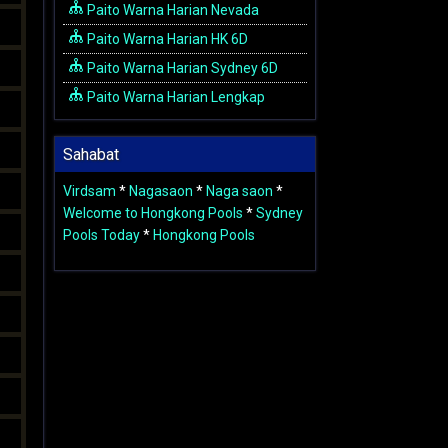
Paito Warna Harian Nevada
Paito Warna Harian HK 6D
Paito Warna Harian Sydney 6D
Paito Warna Harian Lengkap
Sahabat
Virdsam
*
Nagasaon
*
Naga saon
*
Welcome to Hongkong Pools
*
Sydney
Pools Today
*
Hongkong Pools