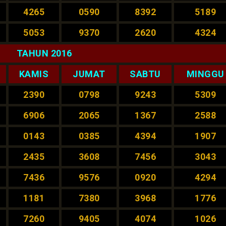
4265
0590
8392
5189
5053
9370
2620
4324
TAHUN 2016
KAMIS
JUMAT
SABTU
MINGGU
2390
0798
9243
5309
6906
2065
1367
2588
0143
0385
4394
1907
2435
3608
7456
3043
7436
9576
0920
4294
1181
7380
3968
1776
7260
9405
4074
1026