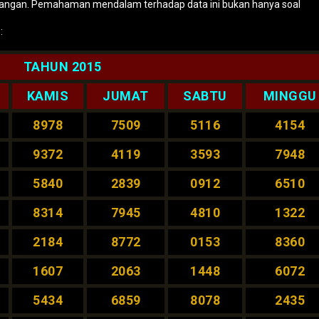
angan. Pemahaman mendalam terhadap data ini bukan hanya soal
:
TAHUN 2015
KAMIS
JUMAT
SABTU
MINGGU
8978
7509
5116
4154
9372
4119
3593
7948
5840
2839
0912
6510
8314
7945
4810
1322
2184
8772
0153
8360
1607
2063
1448
6072
5434
6859
8078
2435