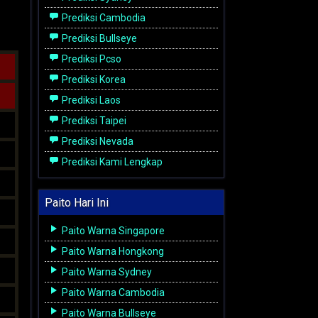
Prediksi Cambodia
Prediksi Bullseye
Prediksi Pcso
Prediksi Korea
Prediksi Laos
Prediksi Taipei
Prediksi Nevada
Prediksi Kami Lengkap
Paito Hari Ini
Paito Warna Singapore
Paito Warna Hongkong
Paito Warna Sydney
Paito Warna Cambodia
Paito Warna Bullseye