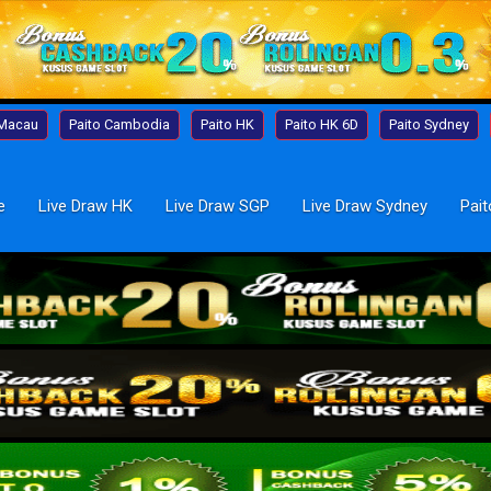
 Macau
Paito Cambodia
Paito HK
Paito HK 6D
Paito Sydney
e
Live Draw HK
Live Draw SGP
Live Draw Sydney
Pai