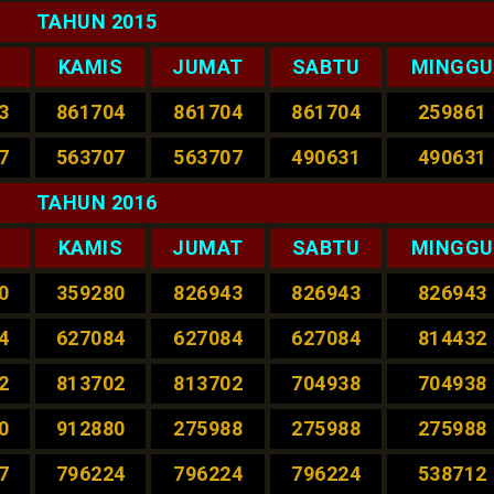
TAHUN 2015
U
KAMIS
JUMAT
SABTU
MINGGU
3
861704
861704
861704
259861
7
563707
563707
490631
490631
TAHUN 2016
U
KAMIS
JUMAT
SABTU
MINGGU
0
359280
826943
826943
826943
4
627084
627084
627084
814432
2
813702
813702
704938
704938
0
912880
275988
275988
275988
7
796224
796224
796224
538712