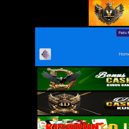
Paito
Hom