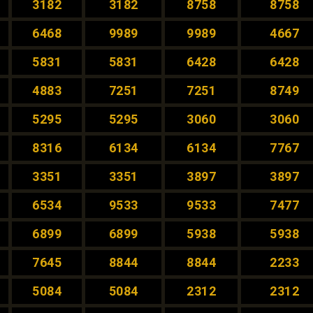
3182
3182
8758
8758
6468
9989
9989
4667
5831
5831
6428
6428
4883
7251
7251
8749
5295
5295
3060
3060
8316
6134
6134
7767
3351
3351
3897
3897
6534
9533
9533
7477
6899
6899
5938
5938
7645
8844
8844
2233
5084
5084
2312
2312