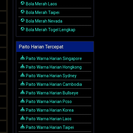
Bola Merah Laos
Bola Merah Taipei
Bola Merah Nevada
Bola Merah Togel Lengkap
Paito Harian Tercepat
Paito Warna Harian Singapore
Paito Warna Harian Hongkong
Paito Warna Harian Sydney
Paito Warna Harian Cambodia
Paito Warna Harian Bullseye
Paito Warna Harian Pcso
Paito Warna Harian Korea
Paito Warna Harian Laos
Paito Warna Harian Taipei