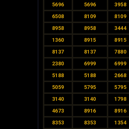
5696
5696
3958
6508
8109
8109
8958
8958
3444
1360
8915
8915
8137
8137
7880
2380
6999
6999
5188
5188
2668
5059
5795
5795
3140
3140
1798
4673
8916
8916
8353
8353
1354