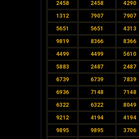
2458
2458
4290
1312
7907
7907
5651
5651
4313
9819
8366
8366
4499
4499
5610
5883
2487
2487
6739
6739
7839
6936
7148
7148
6322
6322
8049
9212
4194
4194
9895
9895
3706