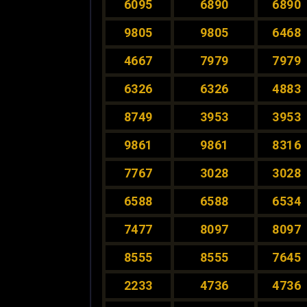
6095
6890
6890
9805
9805
6468
4667
7979
7979
6326
6326
4883
8749
3953
3953
9861
9861
8316
7767
3028
3028
6588
6588
6534
7477
8097
8097
8555
8555
7645
2233
4736
4736