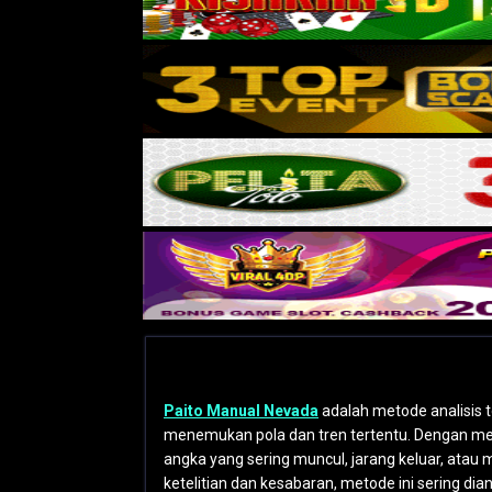
Paito Manual Nevada
adalah metode analisis 
menemukan pola dan tren tertentu. Dengan menc
angka yang sering muncul, jarang keluar, atau
ketelitian dan kesabaran, metode ini sering di