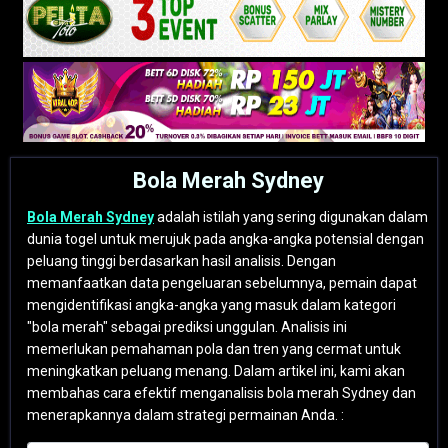
Bola Merah Sydney
Bola Merah Sydney
adalah istilah yang sering digunakan dalam
dunia togel untuk merujuk pada angka-angka potensial dengan
peluang tinggi berdasarkan hasil analisis. Dengan
memanfaatkan data pengeluaran sebelumnya, pemain dapat
mengidentifikasi angka-angka yang masuk dalam kategori
"bola merah" sebagai prediksi unggulan. Analisis ini
memerlukan pemahaman pola dan tren yang cermat untuk
meningkatkan peluang menang. Dalam artikel ini, kami akan
membahas cara efektif menganalisis bola merah Sydney dan
menerapkannya dalam strategi permainan Anda. :