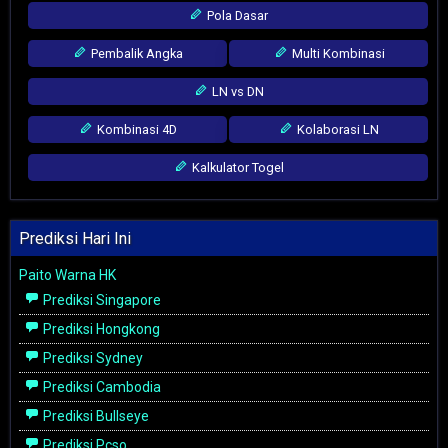
Pola Dasar
Pembalik Angka
Multi Kombinasi
LN vs DN
Kombinasi 4D
Kolaborasi LN
Kalkulator Togel
Prediksi Hari Ini
Paito Warna HK
Prediksi Singapore
Prediksi Hongkong
Prediksi Sydney
Prediksi Cambodia
Prediksi Bullseye
Prediksi Pcso