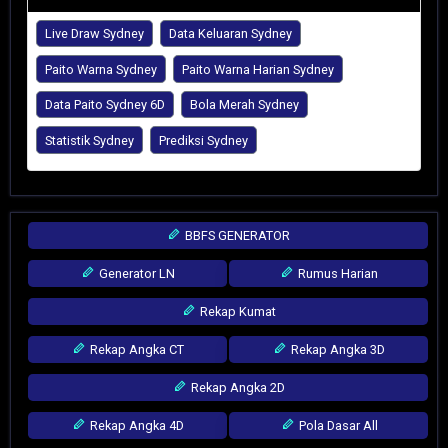
Live Draw Sydney
Data Keluaran Sydney
Paito Warna Sydney
Paito Warna Harian Sydney
Data Paito Sydney 6D
Bola Merah Sydney
Statistik Sydney
Prediksi Sydney
BBFS GENERATOR
Generator LN
Rumus Harian
Rekap Kumat
Rekap Angka CT
Rekap Angka 3D
Rekap Angka 2D
Rekap Angka 4D
Pola Dasar All